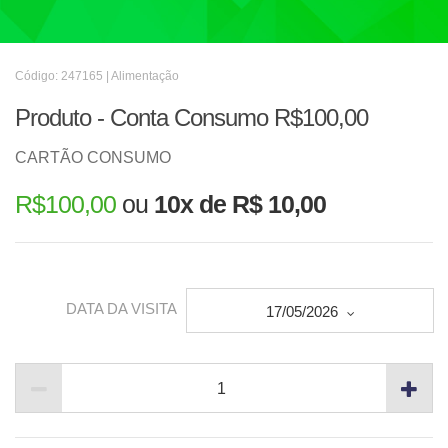
Código: 247165 | Alimentação
Produto - Conta Consumo R$100,00
CARTÃO CONSUMO
R$
100,00
ou
10x de R$ 10,00
DATA DA VISITA
17/05/2026