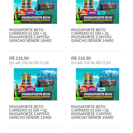
PASSAPORTE BETO
PASSAPORTE BETO
CARRERO 01 DIA + 01
CARRERO 01 DIA + 01
PASSAPORTE CAPITÃO
PASSAPORTE CAPITÃO
GANCHO SÊNIOR 16H00
GANCHO SÊNIOR 14H00
R$ 216,90
R$ 216,90
Em até 10X de R$ 21,69
Em até 10X de R$ 21,69
PASSAPORTE BETO
PASSAPORTE BETO
CARRERO 01 DIA + 01
CARRERO 01 DIA + 01
PASSAPORTE CAPITÃO
PASSAPORTE CAPITÃO
GANCHO SÊNIOR 12H00
GANCHO SÊNIOR 10H00