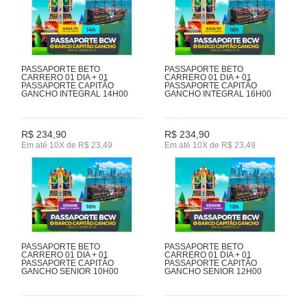
PASSAPORTE BETO
PASSAPORTE BETO
CARRERO 01 DIA + 01
CARRERO 01 DIA + 01
PASSAPORTE CAPITÃO
PASSAPORTE CAPITÃO
GANCHO INTEGRAL 14H00
GANCHO INTEGRAL 16H00
R$ 234,90
R$ 234,90
Em até 10X de R$ 23,49
Em até 10X de R$ 23,49
PASSAPORTE BETO
PASSAPORTE BETO
CARRERO 01 DIA + 01
CARRERO 01 DIA + 01
PASSAPORTE CAPITÃO
PASSAPORTE CAPITÃO
GANCHO SENIOR 10H00
GANCHO SENIOR 12H00