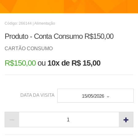
Código: 266144 | Alimentação
Produto - Conta Consumo R$150,00
CARTÃO CONSUMO
R$
150,00
ou
10x de R$ 15,00
DATA DA VISITA
15/05/2026