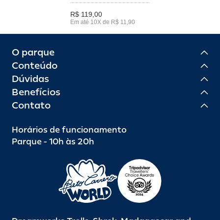
R$ 119,00
Em até 10X de R$ 11,90
O parque
Conteúdo
Dúvidas
Benefícios
Contato
Horários de funcionamento
Parque - 10h às 20h