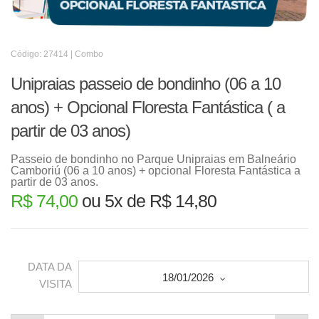
Código: 27414 | Combo
Unipraias passeio de bondinho (06 a 10
anos) + Opcional Floresta Fantástica ( a
partir de 03 anos)
Passeio de bondinho no Parque Unipraias em Balneário
Camboriú (06 a 10 anos) + opcional Floresta Fantástica a
partir de 03 anos.
R$ 74,00
ou 5x de R$ 14,80
DATA DA
18/01/2026
VISITA