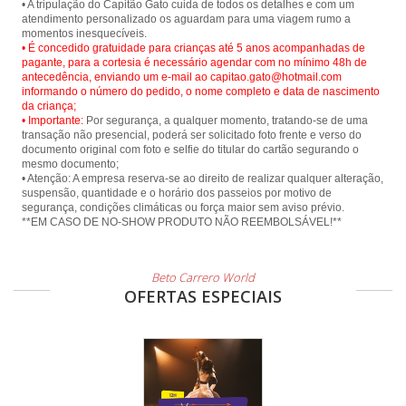
• A tripulação do Capitão Gato cuida de todos os detalhes e com um
atendimento personalizado os aguardam para uma viagem rumo a
• É concedido gratuidade para crianças até 5 anos acompanhadas de
pagante, para a cortesia é necessário agendar com no mínimo 48h de
antecedência, enviando um e-mail ao capitao.gato@hotmail.com
informando o número do pedido, o nome completo e data de nascimento
da criança;
• Importante:
Por segurança, a qualquer momento, tratando-se de uma
transação não presencial, poderá ser solicitado foto frente e verso do
documento original com foto e selfie do titular do cartão segurando o
mesmo documento;
• Atenção: A empresa reserva-se ao direito de realizar qualquer alteração,
suspensão, quantidade e o horário dos passeios por motivo de
segurança, condições climáticas ou força maior sem aviso prévio.
Beto Carrero World
OFERTAS ESPECIAIS