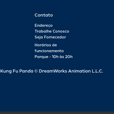
Contato
Endereço
Trabalhe Conosco
Seja Fornecedor
Horários de
funcionamento
Parque - 10h às 20h
d Kung Fu Panda © DreamWorks Animation L.L.C.