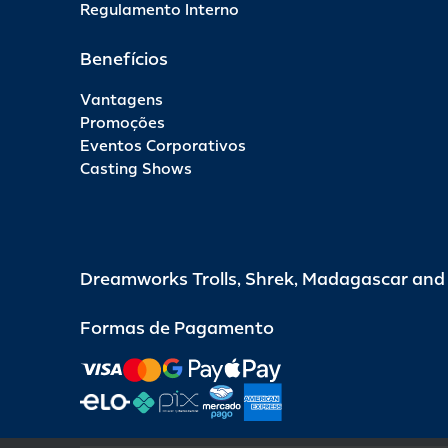
Regulamento Interno
Benefícios
Vantagens
Promoções
Eventos Corporativos
Casting Shows
Dreamworks Trolls, Shrek, Madagascar an
Formas de Pagamento