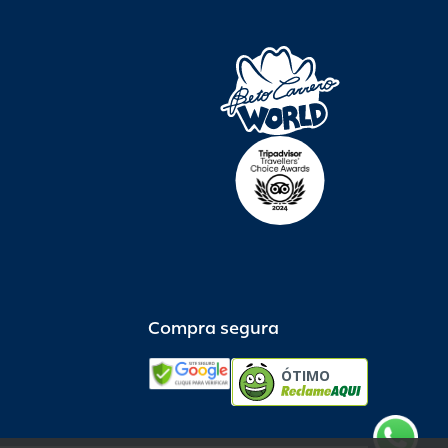
Compra segura
ÓTIMO