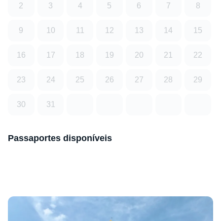
2
3
4
5
6
7
8
9
10
11
12
13
14
15
16
17
18
19
20
21
22
23
24
25
26
27
28
29
30
31
Passaportes disponíveis