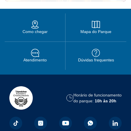
Como chegar
Mapa do Parque
Atendimento
Dúvidas frequentes
Horário de funcionamento
do parque:
10h às 20h