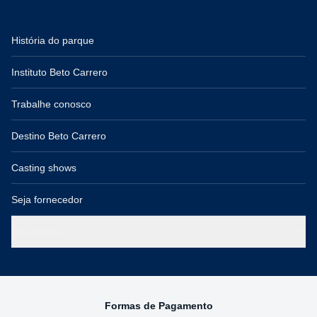
História do parque
Instituto Beto Carrero
Trabalhe conosco
Destino Beto Carrero
Casting shows
Seja fornecedor
Governança
Formas de Pagamento