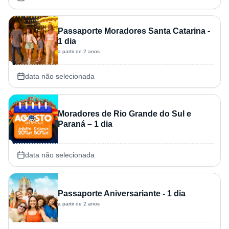
Passaporte Moradores Santa Catarina -
1 dia
a partir de 2 anos
data não selecionada
Moradores de Rio Grande do Sul e
Paraná – 1 dia
data não selecionada
Passaporte Aniversariante - 1 dia
a partir de 2 anos