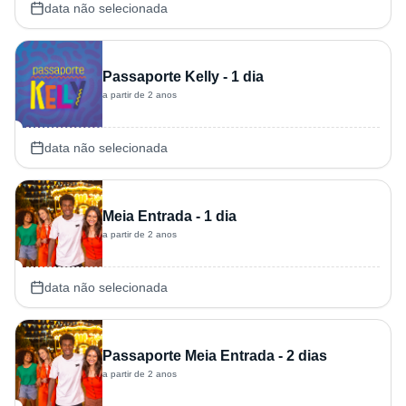
data não selecionada
Passaporte Kelly - 1 dia
a partir de 2 anos
data não selecionada
Meia Entrada - 1 dia
a partir de 2 anos
data não selecionada
Passaporte Meia Entrada - 2 dias
a partir de 2 anos