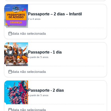
Passaporte – 2 dias – Infantil
2 a 4 anos
data não selecionada
Passaporte - 1 dia
a partir de 5 anos
data não selecionada
Passaporte - 2 dias
a partir de 5 anos
data não selecionada