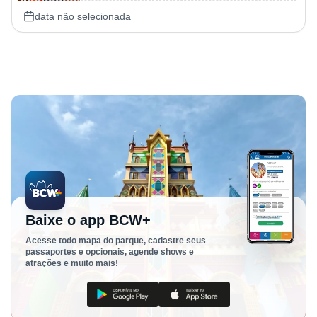
data não selecionada
Baixe o app BCW+
Acesse todo mapa do parque, cadastre seus
passaportes e opcionais, agende shows e
atrações e muito mais!