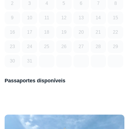
2
3
4
5
6
7
8
9
10
11
12
13
14
15
16
17
18
19
20
21
22
23
24
25
26
27
28
29
30
31
Passaportes disponíveis