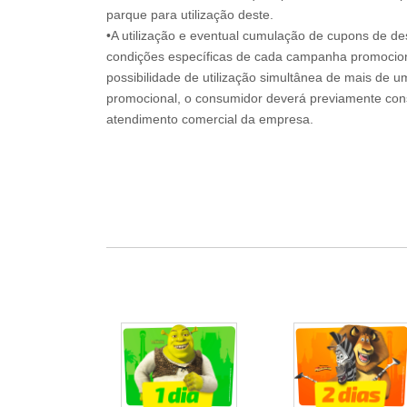
parque para utilização deste.
•A utilização e eventual cumulação de cupons de de
condições específicas de cada campanha promociona
possibilidade de utilização simultânea de mais de 
promocional, o consumidor deverá previamente consu
atendimento comercial da empresa.