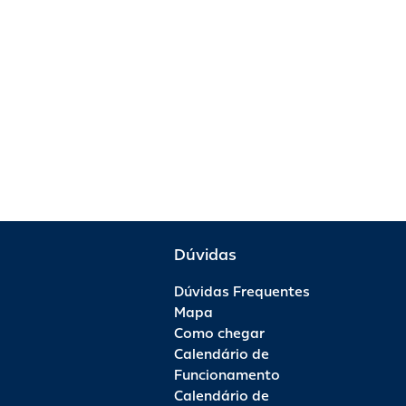
Dúvidas
Dúvidas Frequentes
Mapa
Como chegar
Calendário de
Funcionamento
Calendário de