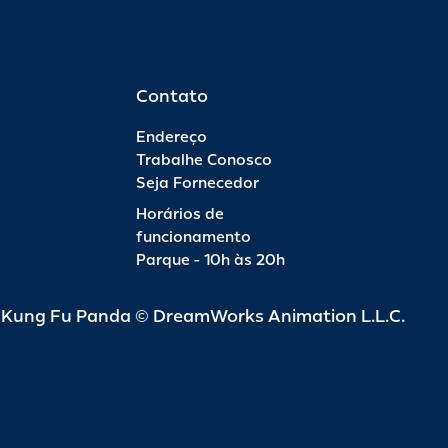
Contato
Endereço
Trabalhe Conosco
Seja Fornecedor
Horários de
funcionamento
Parque - 10h às 20h
d Kung Fu Panda © DreamWorks Animation L.L.C.