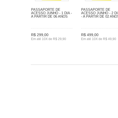
PASSAPORTE DE
PASSAPORTE DE
ACESSO JUNHO - 1 DIA -
ACESSO JUNHO - 2 D
A PARTIR DE 06 ANOS
- A PARTIR DE 02 ANO
R$ 299,00
R$ 499,00
Em até 10X de R$ 29,90
Em até 10X de R$ 49,90