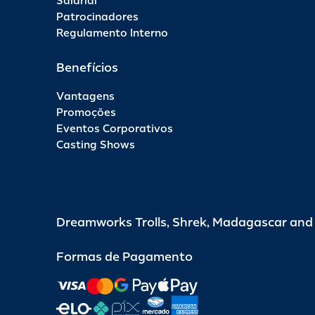
Salarial
Patrocinadores
Regulamento Interno
Benefícios
Vantagens
Promoções
Eventos Corporativos
Casting Shows
Dreamworks Trolls, Shrek, Madagascar an
Formas de Pagamento