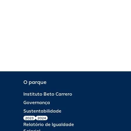
O parque
Instituto Beto Carrero
Governança
Sustentabilidade
2023
2024
Relatório de Igualdade