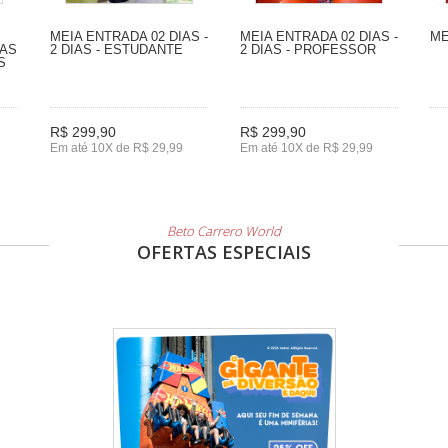
MEIA ENTRADA 02 DIAS -
MEIA ENTRADA 02 DIAS -
ME
IAS
2 DIAS - ESTUDANTE
2 DIAS - PROFESSOR
S
R$ 299,90
R$ 299,90
Em até 10X de R$ 29,99
Em até 10X de R$ 29,99
Beto Carrero World
OFERTAS ESPECIAIS