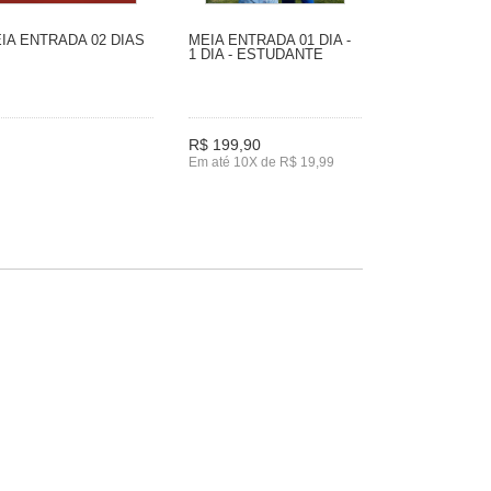
IA ENTRADA 02 DIAS
MEIA ENTRADA 01 DIA -
1 DIA - ESTUDANTE
R$ 199,90
Em até 10X de R$ 19,99