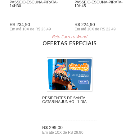
PASSEIO-ESCUNA-PIRATA-
PASSEIO-ESCUNA-PIRATA-
14H30
10H45
R$ 234,90
R$ 224,90
Em até 10X de R$ 23,49
Em até 10X de R$ 22,49
Beto Carrero World
OFERTAS ESPECIAIS
RESIDENTES DE SANTA
CATARINA JUNHO - 1 DIA
R$ 299,00
Em até 10X de R$ 29,90