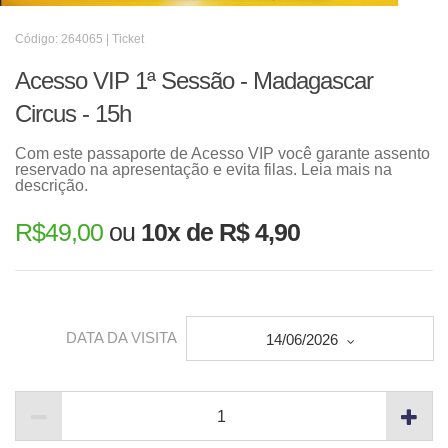
Código: 264065 | Ticket
Acesso VIP 1ª Sessão - Madagascar
Circus - 15h
Com este passaporte de Acesso VIP você garante assento
reservado na apresentação e evita filas. Leia mais na
descrição.
R$
49,00
ou
10x de R$ 4,90
DATA DA VISITA
14/06/2026