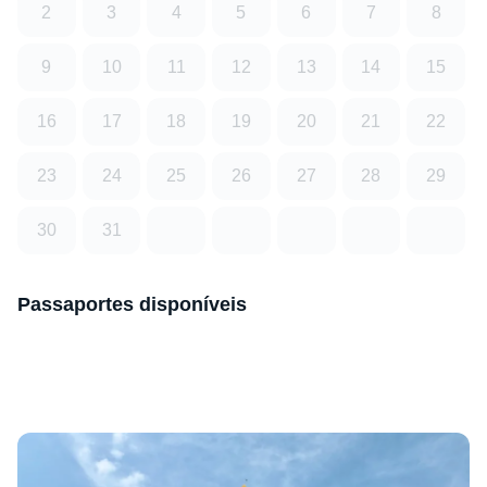
2
3
4
5
6
7
8
9
10
11
12
13
14
15
16
17
18
19
20
21
22
23
24
25
26
27
28
29
30
31
Passaportes disponíveis