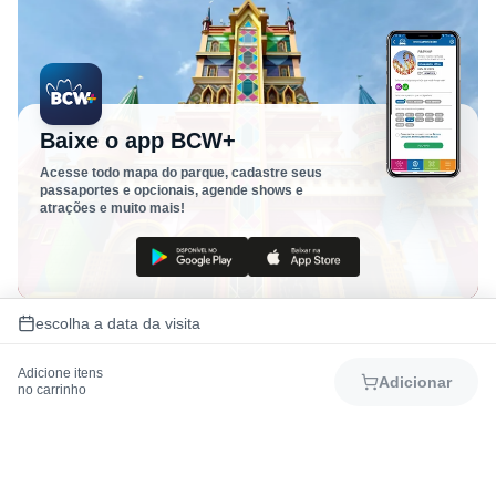
Baixe o app BCW+
Acesse todo mapa do parque, cadastre seus
passaportes e opcionais, agende shows e
atrações e muito mais!
escolha a data da visita
Adicione itens
Adicionar
no carrinho
Como chegar
Mapa do Parque