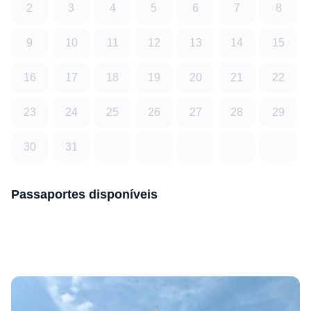
2
3
4
5
6
7
8
9
10
11
12
13
14
15
16
17
18
19
20
21
22
23
24
25
26
27
28
29
30
31
Passaportes disponíveis