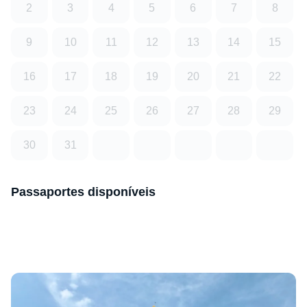
2
3
4
5
6
7
8
9
10
11
12
13
14
15
16
17
18
19
20
21
22
23
24
25
26
27
28
29
30
31
Passaportes disponíveis