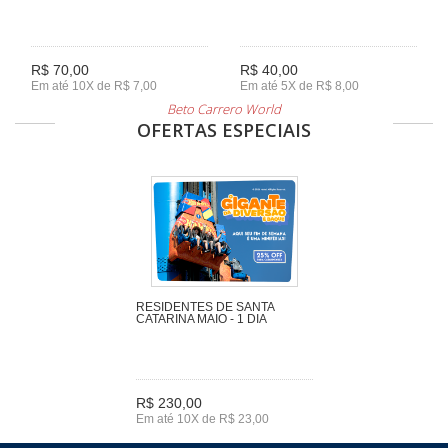
R$ 70,00
R$ 40,00
Em até 10X de R$ 7,00
Em até 5X de R$ 8,00
Beto Carrero World
OFERTAS ESPECIAIS
RESIDENTES DE SANTA
CATARINA MAIO - 1 DIA
R$ 230,00
Em até 10X de R$ 23,00