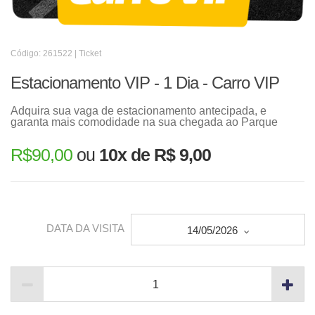
Código: 261522 | Ticket
Estacionamento VIP - 1 Dia - Carro VIP
Adquira sua vaga de estacionamento antecipada, e
garanta mais comodidade na sua chegada ao Parque
R$
90,00
ou
10x de R$ 9,00
DATA DA VISITA
14/05/2026