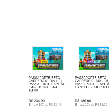
PASSAPORTE BETO
PASSAPORTE BETO
CARRERO 01 DIA + 01
CARRERO 01 DIA + 01
PASSAPORTE CAPITÃO
PASSAPORTE CAPIT
GANCHO INTEGRAL
GANCHO SENIOR 10H
16H00
R$ 234,90
R$ 186,90
Em até 10X de R$ 23,49
Em até 10X de R$ 18,69