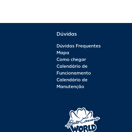
Dúvidas
Dúvidas Frequentes
Mapa
Como chegar
Calendário de
Funcionamento
Calendário de
Manutenção