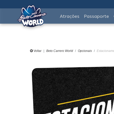
Atrações
Passaporte
Voltar
Beto Carrero World
Opcionais
Estacionamen