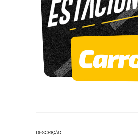
DESCRIÇÃO