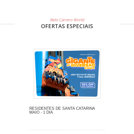
Beto Carrero World
OFERTAS ESPECIAIS
RESIDENTES DE SANTA CATARINA
MAIO - 1 DIA