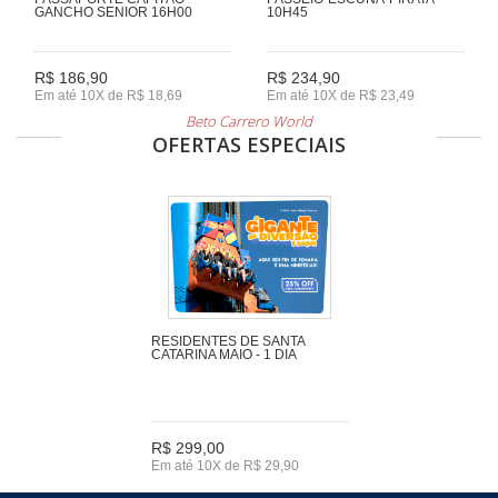
GANCHO SENIOR 16H00
10H45
R$ 186,90
R$ 234,90
Em até 10X de R$ 18,69
Em até 10X de R$ 23,49
Beto Carrero World
OFERTAS ESPECIAIS
RESIDENTES DE SANTA
CATARINA MAIO - 1 DIA
R$ 299,00
Em até 10X de R$ 29,90