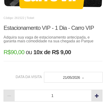
Código: 261522 | Ticket
Estacionamento VIP - 1 Dia - Carro VIP
Adquira sua vaga de estacionamento antecipada, e
garanta mais comodidade na sua chegada ao Parque
R$
90,00
ou
10x de R$ 9,00
DATA DA VISITA
21/05/2026