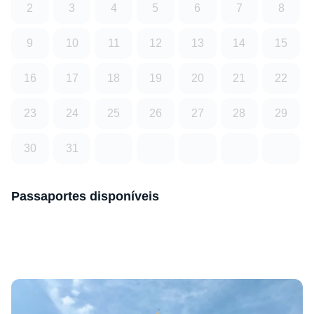
2
3
4
5
6
7
8
9
10
11
12
13
14
15
16
17
18
19
20
21
22
23
24
25
26
27
28
29
30
31
Passaportes disponíveis