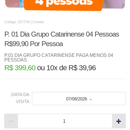
Código: 257734 | Combo
P. 01 Dia Grupo Catarinense 04 Pessoas
R$99,90 Por Pessoa
P.01 DIA GRUPO CATARINENSE PAGA MENOS 04
PESSOAS
R$ 399,60
ou 10x de R$ 39,96
DATA DA
07/08/2026
VISITA