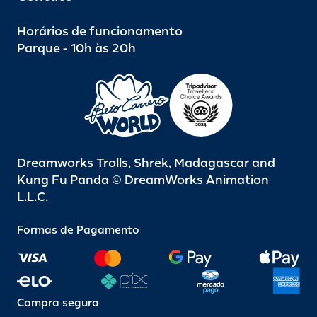
Horários de funcionamento
Parque - 10h às 20h
Dreamworks Trolls, Shrek, Madagascar and
Kung Fu Panda © DreamWorks Animation
L.L.C.
Formas de Pagamento
Compra segura