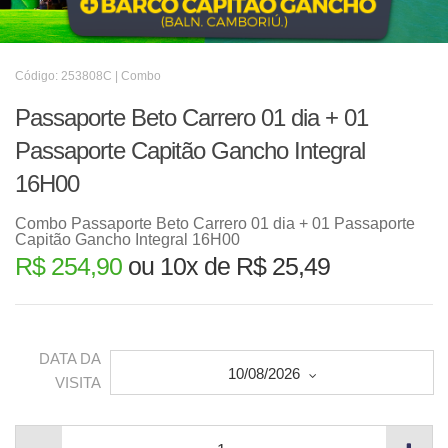
Código: 253808C | Combo
Passaporte Beto Carrero 01 dia + 01
Passaporte Capitão Gancho Integral
16H00
Combo Passaporte Beto Carrero 01 dia + 01 Passaporte
Capitão Gancho Integral 16H00
R$ 254,90
ou 10x de R$ 25,49
DATA DA
10/08/2026
VISITA