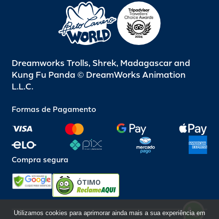
Dreamworks Trolls, Shrek, Madagascar and
Kung Fu Panda © DreamWorks Animation
L.L.C.
Formas de Pagamento
Compra segura
ÓTIMO
Utilizamos cookies para aprimorar ainda mais a sua experiência em