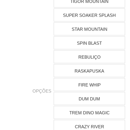
TIGOR MOUNTAIN
SUPER SOAKER SPLASH
STAR MOUNTAIN
SPIN BLAST
REBULIÇO
RASKAPUSKA
FIRE WHIP
OPÇÕES
DUM DUM
TREM DINO MAGIC
CRAZY RIVER