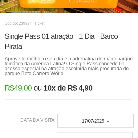
Código: 239994 | Ticket
Single Pass 01 atração - 1 Dia - Barco
Pirata
Aproveite melhor o seu dia e a adrenalina do maior parque
temático da América Latina! O Single Pass concede 01
acesso especial na atração escolhida mais procurada do
parque Beto Carrero World.
R$
49,00
ou
10x de R$ 4,90
DATA DA VISITA
17/07/2025