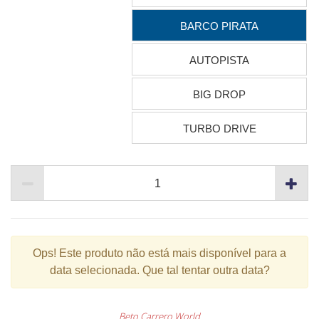
BARCO PIRATA
AUTOPISTA
BIG DROP
TURBO DRIVE
Ops!
Este produto não está mais disponível para a
data selecionada. Que tal tentar outra data?
Beto Carrero World