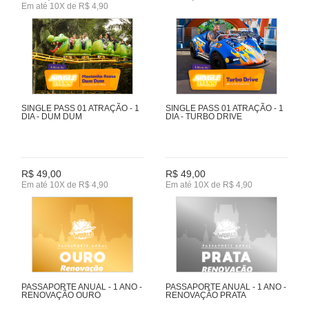
Em até 10X de R$ 4,90
SINGLE PASS 01 ATRAÇÃO - 1
SINGLE PASS 01 ATRAÇÃO - 1
DIA - DUM DUM
DIA - TURBO DRIVE
R$ 49,00
R$ 49,00
Em até 10X de R$ 4,90
Em até 10X de R$ 4,90
PASSAPORTE ANUAL - 1 ANO -
PASSAPORTE ANUAL - 1 ANO -
RENOVAÇÃO OURO
RENOVAÇÃO PRATA