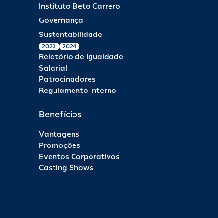
Instituto Beto Carrero
Governança
Sustentabilidade
2023
2024
Relatório de Igualdade
Salarial
Patrocinadores
Regulamento Interno
Benefícios
Vantagens
Promoções
Eventos Corporativos
Casting Shows