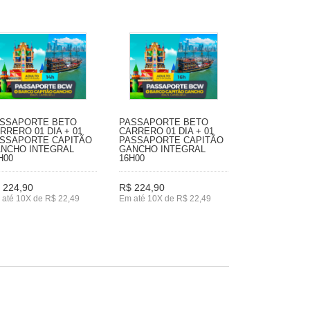
SSAPORTE BETO
PASSAPORTE BETO
RRERO 01 DIA + 01
CARRERO 01 DIA + 01
SSAPORTE CAPITÃO
PASSAPORTE CAPITÃO
NCHO INTEGRAL
GANCHO INTEGRAL
H00
16H00
 224,90
R$ 224,90
 até 10X de R$ 22,49
Em até 10X de R$ 22,49