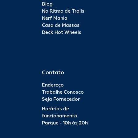
Blog
No Ritmo de Trolls
Nerf Mania
Casa de Massas
Deck Hot Wheels
Contato
Endereço
Trabalhe Conosco
Seja Fornecedor
Horários de
funcionamento
Parque - 10h às 20h