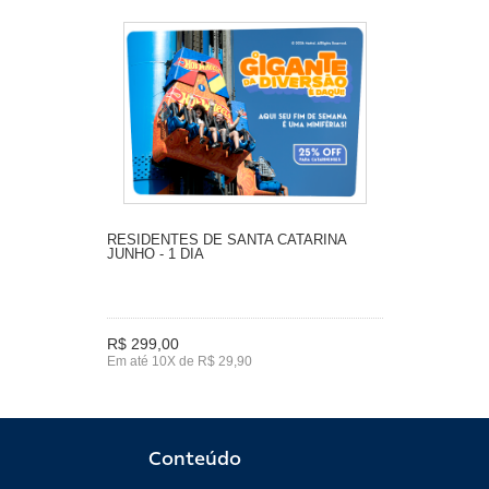
RESIDENTES DE SANTA CATARINA
JUNHO - 1 DIA
R$ 299,00
Em até 10X de R$ 29,90
Conteúdo