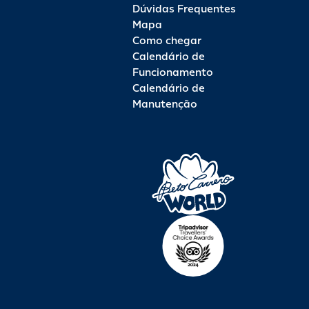
Dúvidas Frequentes
Mapa
Como chegar
Calendário de
Funcionamento
Calendário de
Manutenção