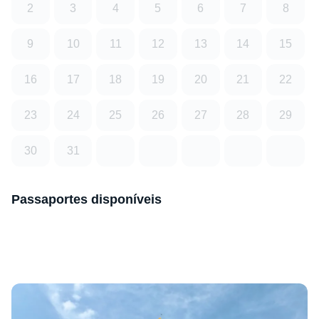
2
3
4
5
6
7
8
9
10
11
12
13
14
15
16
17
18
19
20
21
22
23
24
25
26
27
28
29
30
31
Passaportes disponíveis