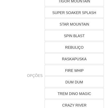
TIGOR MOUNTAIN
SUPER SOAKER SPLASH
STAR MOUNTAIN
SPIN BLAST
REBULIÇO
RASKAPUSKA
FIRE WHIP
OPÇÕES
DUM DUM
TREM DINO MAGIC
CRAZY RIVER