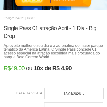
Código: 254021 | Ticket
Single Pass 01 atração Abril - 1 Dia - Big
Drop
Aproveite melhor o seu dia e a adrenalina do maior parque
temático da América Latina! O Single Pass concede 01
acesso especial na atração escolhida mais procurada do
parque Beto Carrero World.
R$
49,00
ou
10x de R$ 4,90
DATA DA VISITA
13/04/2026