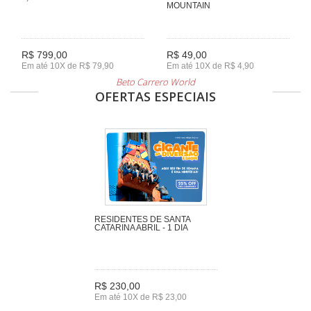
MOUNTAIN
R$ 799,00
R$ 49,00
Em até 10X de R$ 79,90
Em até 10X de R$ 4,90
Beto Carrero World
OFERTAS ESPECIAIS
RESIDENTES DE SANTA
CATARINA ABRIL - 1 DIA
R$ 230,00
Em até 10X de R$ 23,00