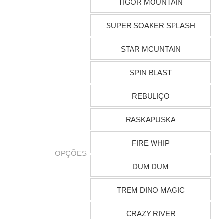
TIGOR MOUNTAIN
SUPER SOAKER SPLASH
STAR MOUNTAIN
SPIN BLAST
REBULIÇO
RASKAPUSKA
FIRE WHIP
OPÇÕES
DUM DUM
TREM DINO MAGIC
CRAZY RIVER