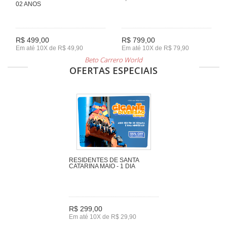
02 ANOS
R$ 499,00
R$ 799,00
Em até 10X de R$ 49,90
Em até 10X de R$ 79,90
Beto Carrero World
OFERTAS ESPECIAIS
RESIDENTES DE SANTA
CATARINA MAIO - 1 DIA
R$ 299,00
Em até 10X de R$ 29,90