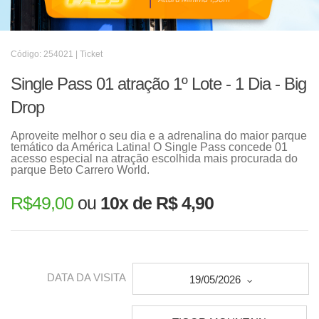
Código: 254021 | Ticket
Single Pass 01 atração 1º Lote - 1 Dia - Big
Drop
Aproveite melhor o seu dia e a adrenalina do maior parque
temático da América Latina! O Single Pass concede 01
acesso especial na atração escolhida mais procurada do
parque Beto Carrero World.
R$
49,00
ou
10x de R$ 4,90
DATA DA VISITA
19/05/2026