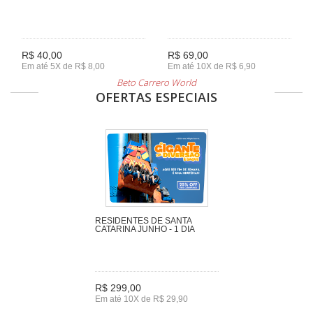
R$ 40,00
R$ 69,00
Em até 5X de R$ 8,00
Em até 10X de R$ 6,90
Beto Carrero World
OFERTAS ESPECIAIS
RESIDENTES DE SANTA
CATARINA JUNHO - 1 DIA
R$ 299,00
Em até 10X de R$ 29,90