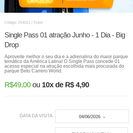
Código: 254021 | Ticket
Single Pass 01 atração Junho - 1 Dia - Big
Drop
Aproveite melhor o seu dia e a adrenalina do maior parque
temático da América Latina! O Single Pass concede 01
acesso especial na atração escolhida mais procurada do
parque Beto Carrero World.
R$
49,00
ou
10x de R$ 4,90
DATA DA VISITA
04/06/2026