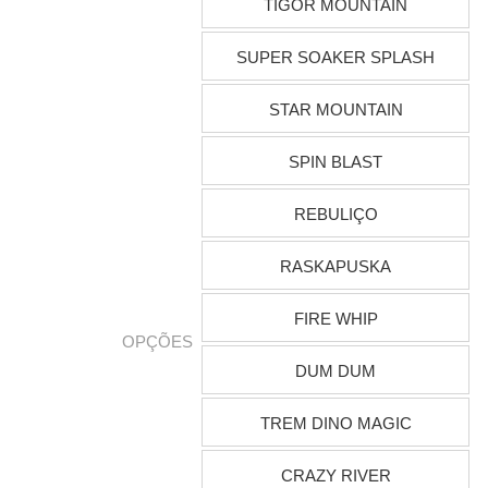
TIGOR MOUNTAIN
SUPER SOAKER SPLASH
STAR MOUNTAIN
SPIN BLAST
REBULIÇO
RASKAPUSKA
FIRE WHIP
OPÇÕES
DUM DUM
TREM DINO MAGIC
CRAZY RIVER