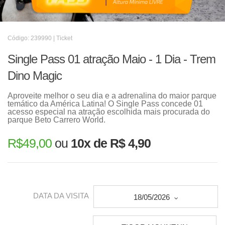
Código: 239990 | Ticket
Single Pass 01 atração Maio - 1 Dia - Trem
Dino Magic
Aproveite melhor o seu dia e a adrenalina do maior parque
temático da América Latina! O Single Pass concede 01
acesso especial na atração escolhida mais procurada do
parque Beto Carrero World.
R$
49,00
ou
10x de R$ 4,90
DATA DA VISITA
18/05/2026