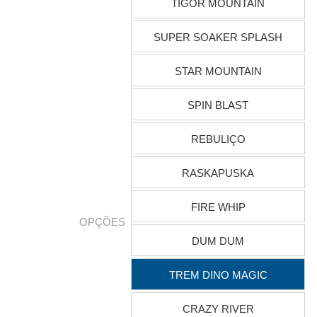
TIGOR MOUNTAIN
SUPER SOAKER SPLASH
STAR MOUNTAIN
SPIN BLAST
REBULIÇO
RASKAPUSKA
FIRE WHIP
OPÇÕES
DUM DUM
TREM DINO MAGIC
CRAZY RIVER