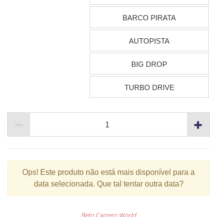
BARCO PIRATA
AUTOPISTA
BIG DROP
TURBO DRIVE
Ops!
Este produto não está mais disponível para a
data selecionada. Que tal tentar outra data?
Beto Carrero World