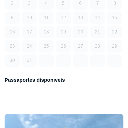
2
3
4
5
6
7
8
9
10
11
12
13
14
15
16
17
18
19
20
21
22
23
24
25
26
27
28
29
30
31
Passaportes disponíveis