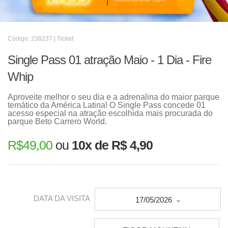
Código: 238237 | Ticket
Single Pass 01 atração Maio - 1 Dia - Fire
Whip
Aproveite melhor o seu dia e a adrenalina do maior parque
temático da América Latina! O Single Pass concede 01
acesso especial na atração escolhida mais procurada do
parque Beto Carrero World.
R$
49,00
ou
10x de R$ 4,90
DATA DA VISITA
17/05/2026