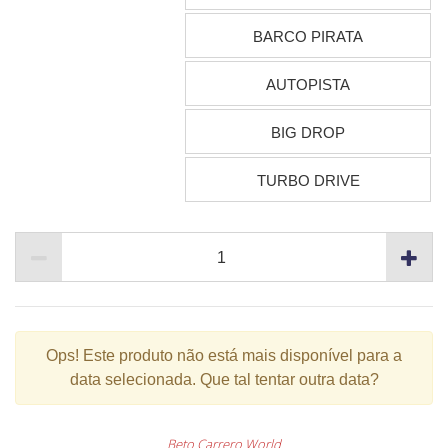
BARCO PIRATA
AUTOPISTA
BIG DROP
TURBO DRIVE
Ops!
Este produto não está mais disponível para a
data selecionada. Que tal tentar outra data?
Beto Carrero World