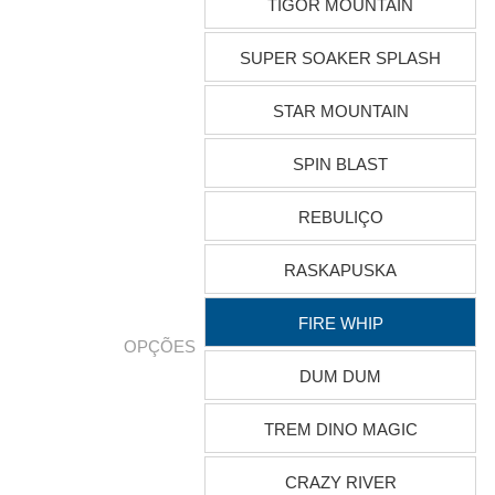
TIGOR MOUNTAIN
SUPER SOAKER SPLASH
STAR MOUNTAIN
SPIN BLAST
REBULIÇO
RASKAPUSKA
FIRE WHIP
OPÇÕES
DUM DUM
TREM DINO MAGIC
CRAZY RIVER