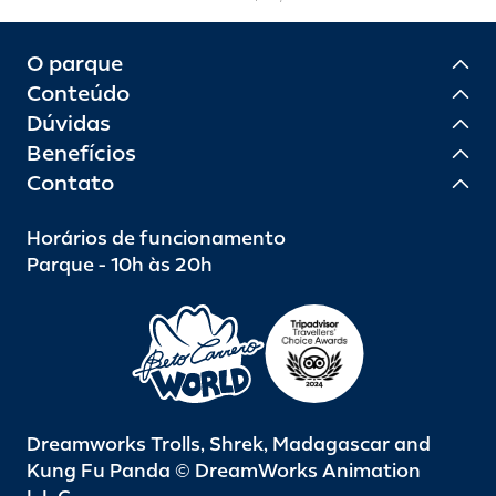
O parque
Conteúdo
Dúvidas
Benefícios
Contato
Horários de funcionamento
Parque - 10h às 20h
Dreamworks Trolls, Shrek, Madagascar and
Kung Fu Panda © DreamWorks Animation