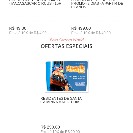
- MADAGASCAR CIRCUS - 15H
PROMO - 2 DIAS - A PARTIR DE
02 ANOS
R$ 49,00
R$ 499,00
Em até 10X de R$ 4,90
Em até 10X de R$ 49,90
Beto Carrero World
OFERTAS ESPECIAIS
RESIDENTES DE SANTA
CATARINA MAIO - 1 DIA
R$ 299,00
Em até 10X de R$ 29,90