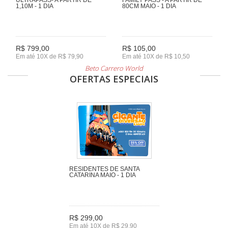
1,10M - 1 DIA
80CM MAIO - 1 DIA
R$ 799,00
R$ 105,00
Em até 10X de R$ 79,90
Em até 10X de R$ 10,50
Beto Carrero World
OFERTAS ESPECIAIS
RESIDENTES DE SANTA
CATARINA MAIO - 1 DIA
R$ 299,00
Em até 10X de R$ 29,90