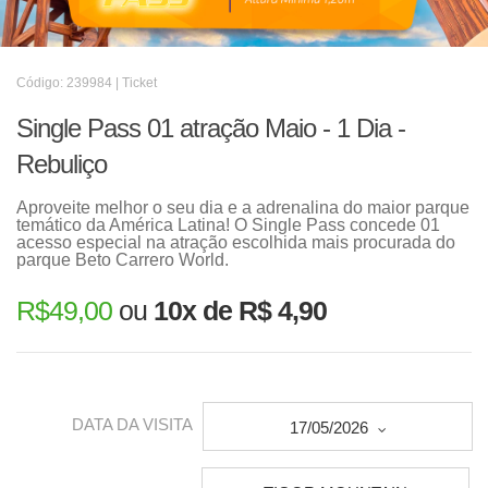
Código: 239984 | Ticket
Single Pass 01 atração Maio - 1 Dia -
Rebuliço
Aproveite melhor o seu dia e a adrenalina do maior parque
temático da América Latina! O Single Pass concede 01
acesso especial na atração escolhida mais procurada do
parque Beto Carrero World.
R$
49,00
ou
10x de R$ 4,90
DATA DA VISITA
17/05/2026