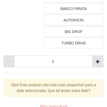
BARCO PIRATA
AUTOPISTA
BIG DROP
TURBO DRIVE
Ops!
Este produto não está mais disponível para a
data selecionada. Que tal tentar outra data?
Beto Carrero World