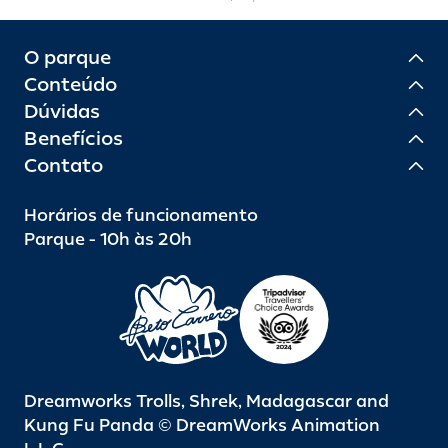
O parque
Conteúdo
Dúvidas
Benefícios
Contato
Horários de funcionamento
Parque - 10h às 20h
Dreamworks Trolls, Shrek, Madagascar and
Kung Fu Panda © DreamWorks Animation