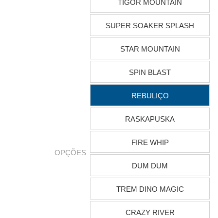
TIGOR MOUNTAIN
SUPER SOAKER SPLASH
STAR MOUNTAIN
SPIN BLAST
REBULIÇO
RASKAPUSKA
FIRE WHIP
OPÇÕES
DUM DUM
TREM DINO MAGIC
CRAZY RIVER