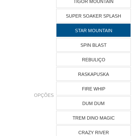
TIGOR MOUNTAIN
SUPER SOAKER SPLASH
STAR MOUNTAIN
SPIN BLAST
REBULIÇO
RASKAPUSKA
FIRE WHIP
OPÇÕES
DUM DUM
TREM DINO MAGIC
CRAZY RIVER