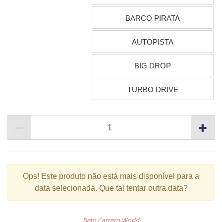
BARCO PIRATA
AUTOPISTA
BIG DROP
TURBO DRIVE
Ops!
Este produto não está mais disponível para a
data selecionada. Que tal tentar outra data?
Beto Carrero World