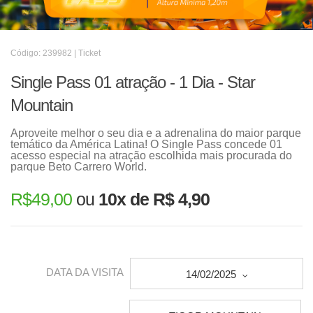
Código: 239982 | Ticket
Single Pass 01 atração - 1 Dia - Star
Mountain
Aproveite melhor o seu dia e a adrenalina do maior parque
temático da América Latina! O Single Pass concede 01
acesso especial na atração escolhida mais procurada do
parque Beto Carrero World.
R$
49,00
ou
10x de R$ 4,90
DATA DA VISITA
14/02/2025