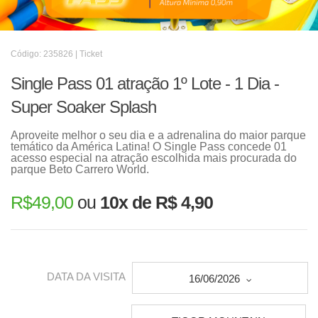
Código: 235826 | Ticket
Single Pass 01 atração 1º Lote - 1 Dia -
Super Soaker Splash
Aproveite melhor o seu dia e a adrenalina do maior parque
temático da América Latina! O Single Pass concede 01
acesso especial na atração escolhida mais procurada do
parque Beto Carrero World.
R$
49,00
ou
10x de R$ 4,90
DATA DA VISITA
16/06/2026