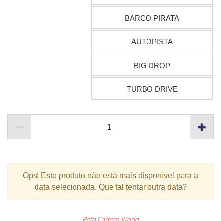
BARCO PIRATA
AUTOPISTA
BIG DROP
TURBO DRIVE
Ops!
Este produto não está mais disponível para a
data selecionada. Que tal tentar outra data?
Beto Carrero World