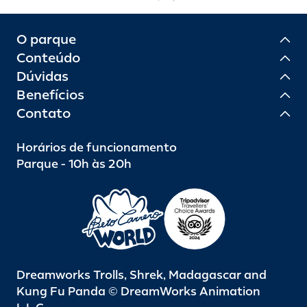
O parque
Conteúdo
Dúvidas
Benefícios
Contato
Horários de funcionamento
Parque - 10h às 20h
Dreamworks Trolls, Shrek, Madagascar and
Kung Fu Panda © DreamWorks Animation