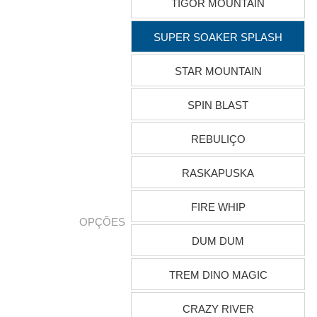
TIGOR MOUNTAIN
SUPER SOAKER SPLASH
STAR MOUNTAIN
SPIN BLAST
REBULIÇO
RASKAPUSKA
FIRE WHIP
OPÇÕES
DUM DUM
TREM DINO MAGIC
CRAZY RIVER