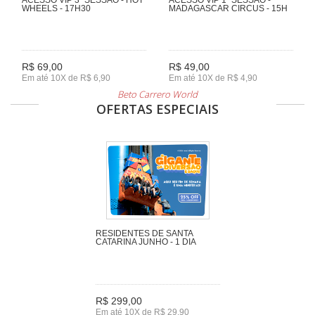
WHEELS - 17H30
MADAGASCAR CIRCUS - 15H
R$ 69,00
R$ 49,00
Em até 10X de R$ 6,90
Em até 10X de R$ 4,90
Beto Carrero World
OFERTAS ESPECIAIS
RESIDENTES DE SANTA
CATARINA JUNHO - 1 DIA
R$ 299,00
Em até 10X de R$ 29,90