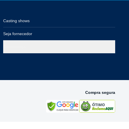
Casting shows
Seja fornecedor
Governança
Compra segura