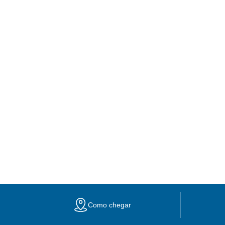
Como chegar