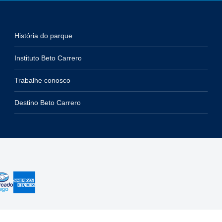
História do parque
Instituto Beto Carrero
Trabalhe conosco
Destino Beto Carrero