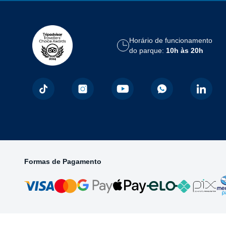
Horário de funcionamento
do parque:
10h às 20h
Formas de Pagamento