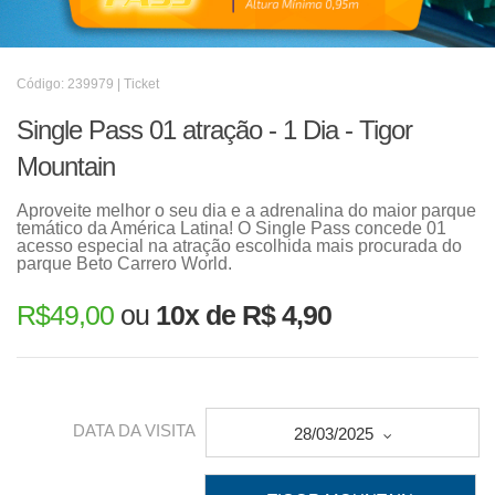
Código: 239979 | Ticket
Single Pass 01 atração - 1 Dia - Tigor
Mountain
Aproveite melhor o seu dia e a adrenalina do maior parque
temático da América Latina! O Single Pass concede 01
acesso especial na atração escolhida mais procurada do
parque Beto Carrero World.
R$
49,00
ou
10x de R$ 4,90
DATA DA VISITA
28/03/2025