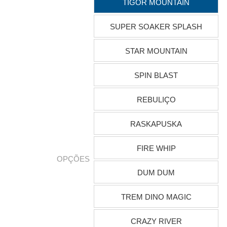
TIGOR MOUNTAIN
SUPER SOAKER SPLASH
STAR MOUNTAIN
SPIN BLAST
REBULIÇO
RASKAPUSKA
FIRE WHIP
OPÇÕES
DUM DUM
TREM DINO MAGIC
CRAZY RIVER