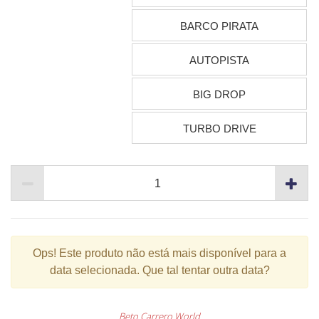
BARCO PIRATA
AUTOPISTA
BIG DROP
TURBO DRIVE
Ops!
Este produto não está mais disponível para a
data selecionada. Que tal tentar outra data?
Beto Carrero World