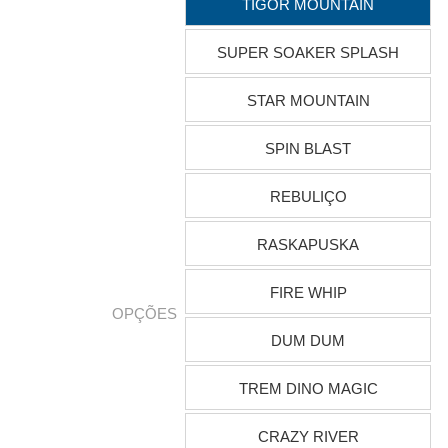
TIGOR MOUNTAIN
SUPER SOAKER SPLASH
STAR MOUNTAIN
SPIN BLAST
REBULIÇO
RASKAPUSKA
FIRE WHIP
OPÇÕES
DUM DUM
TREM DINO MAGIC
CRAZY RIVER