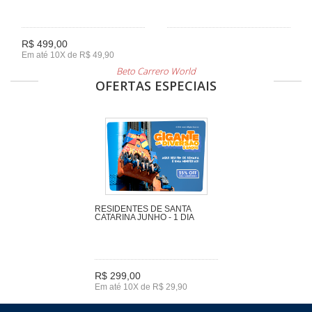
R$ 499,00
Em até 10X de R$ 49,90
Beto Carrero World
OFERTAS ESPECIAIS
RESIDENTES DE SANTA
CATARINA JUNHO - 1 DIA
R$ 299,00
Em até 10X de R$ 29,90