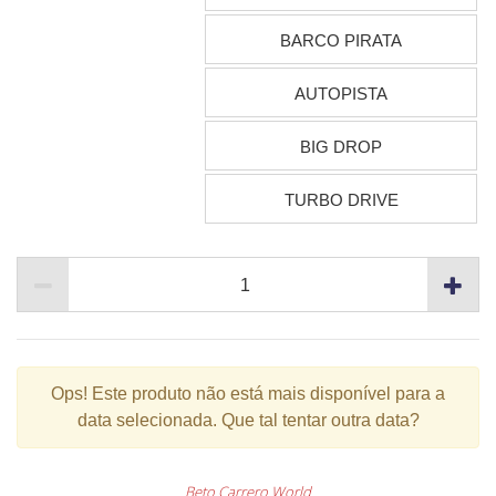
BARCO PIRATA
AUTOPISTA
BIG DROP
TURBO DRIVE
Ops!
Este produto não está mais disponível para a
data selecionada. Que tal tentar outra data?
Beto Carrero World