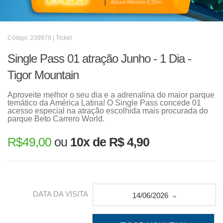
Código: 239979 | Ticket
Single Pass 01 atração Junho - 1 Dia -
Tigor Mountain
Aproveite melhor o seu dia e a adrenalina do maior parque
temático da América Latina! O Single Pass concede 01
acesso especial na atração escolhida mais procurada do
parque Beto Carrero World.
R$
49,00
ou
10x de R$ 4,90
DATA DA VISITA
14/06/2026