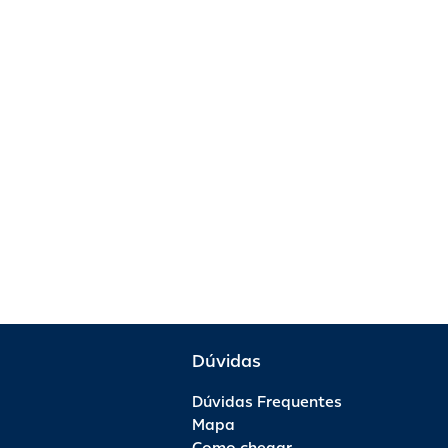
Dúvidas
Dúvidas Frequentes
Mapa