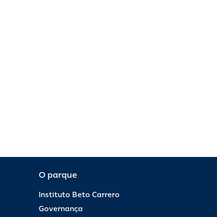
O parque
Instituto Beto Carrero
Governança