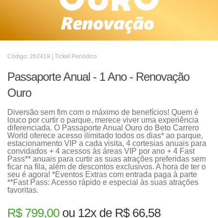
Código: 262419 | Ticket Periódico
Passaporte Anual - 1 Ano - Renovação
Ouro
Diversão sem fim com o máximo de benefícios! Quem é
louco por curtir o parque, merece viver uma experiência
diferenciada. O Passaporte Anual Ouro do Beto Carrero
World oferece acesso ilimitado todos os dias* ao parque,
estacionamento VIP a cada visita, 4 cortesias anuais para
convidados + 4 acessos às áreas VIP por ano + 4 Fast
Pass** anuais para curtir as suas atrações preferidas sem
ficar na fila, além de descontos exclusivos. A hora de ter o
seu é agora! *Eventos Extras com entrada paga à parte
**Fast Pass: Acesso rápido e especial às suas atrações
favoritas.
R$ 799,00
ou 12x de R$ 66,58