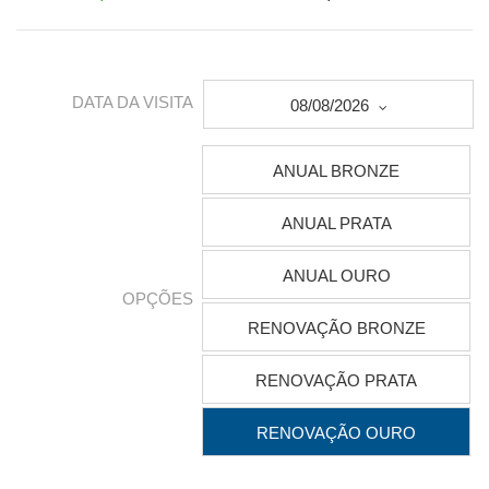
DATA DA VISITA
08/08/2026
ANUAL BRONZE
ANUAL PRATA
ANUAL OURO
OPÇÕES
RENOVAÇÃO BRONZE
RENOVAÇÃO PRATA
RENOVAÇÃO OURO