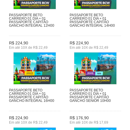
PASSAPORTE BETO
PASSAPORTE BETO
CARRERO 01 DIA + 01
CARRERO 01 DIA + 01
PASSAPORTE CAPITÃO
PASSAPORTE CAPITÃO
GANCHO INTEGRAL 12H00
GANCHO INTEGRAL 14H00
R$ 224,90
R$ 224,90
Em até 10X de R$ 22,49
Em até 10X de R$ 22,49
PASSAPORTE BETO
PASSAPORTE BETO
CARRERO 01 DIA + 01
CARRERO 01 DIA + 01
PASSAPORTE CAPITÃO
PASSAPORTE CAPITÃO
GANCHO INTEGRAL 16H00
GANCHO SENIOR 10H00
R$ 224,90
R$ 176,90
Em até 10X de R$ 22,49
Em até 10X de R$ 17,69