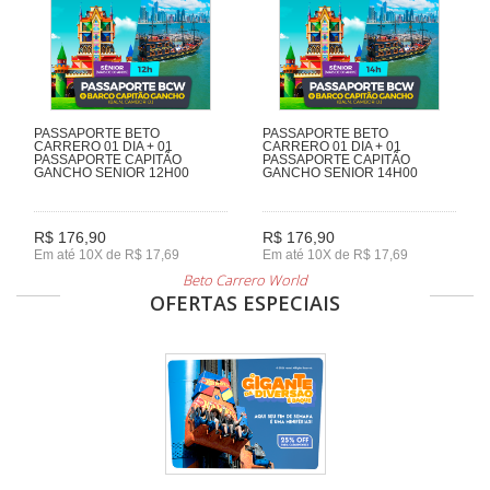
PASSAPORTE BETO
PASSAPORTE BETO
CARRERO 01 DIA + 01
CARRERO 01 DIA + 01
PASSAPORTE CAPITÃO
PASSAPORTE CAPITÃO
GANCHO SENIOR 12H00
GANCHO SENIOR 14H00
R$ 176,90
R$ 176,90
Em até 10X de R$ 17,69
Em até 10X de R$ 17,69
Beto Carrero World
OFERTAS ESPECIAIS