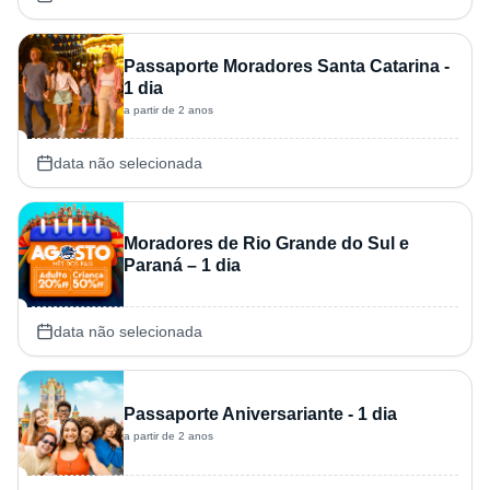
Passaporte Moradores Santa Catarina -
1 dia
a partir de 2 anos
data não selecionada
Moradores de Rio Grande do Sul e
Paraná – 1 dia
data não selecionada
Passaporte Aniversariante - 1 dia
a partir de 2 anos