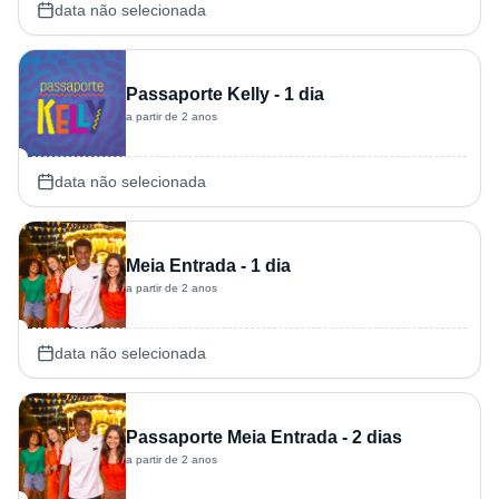
data não selecionada
Passaporte Kelly - 1 dia
a partir de 2 anos
data não selecionada
Meia Entrada - 1 dia
a partir de 2 anos
data não selecionada
Passaporte Meia Entrada - 2 dias
a partir de 2 anos