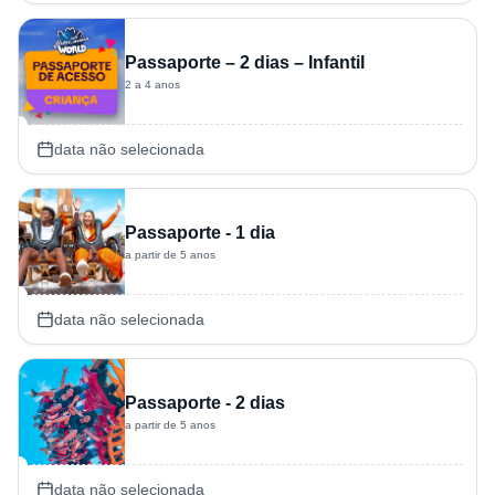
Passaporte – 2 dias – Infantil
2 a 4 anos
data não selecionada
Passaporte - 1 dia
a partir de 5 anos
data não selecionada
Passaporte - 2 dias
a partir de 5 anos
data não selecionada