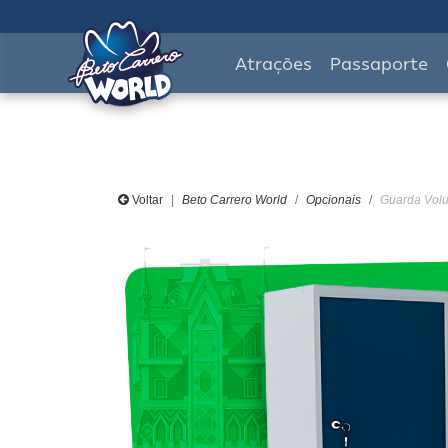
Atrações
Passaporte
Voltar
Beto Carrero World
Opcionais
Guarda Volu