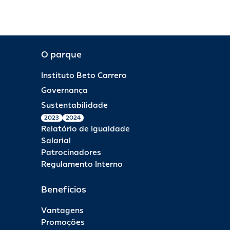
O parque
Instituto Beto Carrero
Governança
Sustentabilidade
2023
2024
Relatório de Igualdade
Salarial
Patrocinadores
Regulamento Interno
Benefícios
Vantagens
Promoções