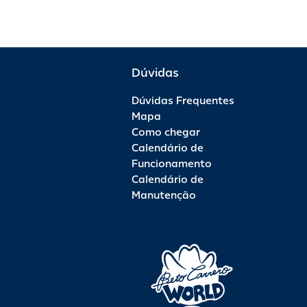
Dúvidas
Dúvidas Frequentes
Mapa
Como chegar
Calendário de
Funcionamento
Calendário de
Manutenção