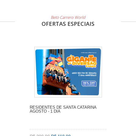
Beto Carrero World
OFERTAS ESPECIAIS
RESIDENTES DE SANTA CATARINA
AGOSTO - 1 DIA