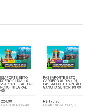
SSAPORTE BETO
PASSAPORTE BETO
RRERO 01 DIA + 01
CARRERO 01 DIA + 01
SSAPORTE CAPITÃO
PASSAPORTE CAPITÃO
NCHO INTEGRAL
GANCHO SENIOR 10H00
H00
 224,90
R$ 176,90
 até 10X de R$ 22,49
Em até 10X de R$ 17,69