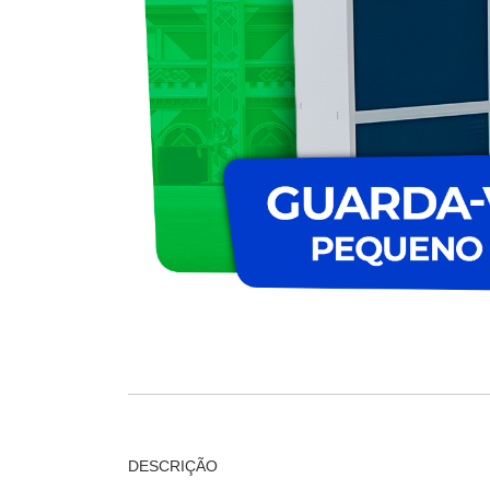
DESCRIÇÃO