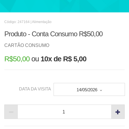
Código: 247164 | Alimentação
Produto - Conta Consumo R$50,00
CARTÃO CONSUMO
R$
50,00
ou
10x de R$ 5,00
DATA DA VISITA
14/05/2026