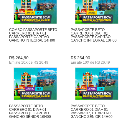
COMBO PASSAPORTE BETO
PASSAPORTE BETO
CARRERO 01 DIA + 01
CARRERO 01 DIA + 01
PASSAPORTE CAPITÃO
PASSAPORTE CAPITÃO
GANCHO INTEGRAL 14H00
GANCHO INTEGRAL 10H00
R$ 264,90
R$ 264,90
Em até 10X de R$ 26,49
Em até 10X de R$ 26,49
PASSAPORTE BETO
PASSAPORTE BETO
CARRERO 01 DIA + 01
CARRERO 01 DIA + 01
PASSAPORTE CAPITÃO
PASSAPORTE CAPITÃO
GANCHO SÊNIOR 16H00
GANCHO SÊNIOR 14H00