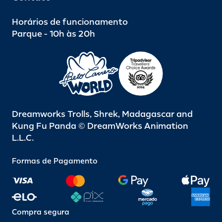
Horários de funcionamento
Parque - 10h às 20h
Dreamworks Trolls, Shrek, Madagascar and
Kung Fu Panda © DreamWorks Animation
L.L.C.
Formas de Pagamento
Compra segura