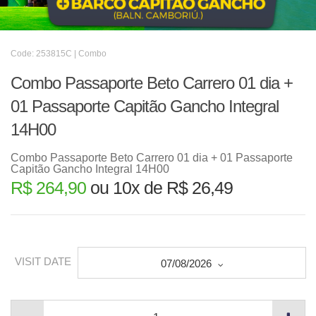
Code: 253815C | Combo
Combo Passaporte Beto Carrero 01 dia +
01 Passaporte Capitão Gancho Integral
14H00
Combo Passaporte Beto Carrero 01 dia + 01 Passaporte
Capitão Gancho Integral 14H00
R$ 264,90
ou 10x de R$ 26,49
VISIT DATE
07/08/2026