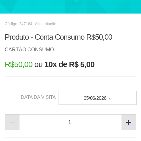
Código: 247164 | Alimentação
Produto - Conta Consumo R$50,00
CARTÃO CONSUMO
R$
50,00
ou
10x de R$ 5,00
DATA DA VISITA
05/06/2026