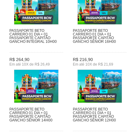
PASSAPORTE BETO
PASSAPORTE BETO
CARRERO 01 DIA + 01
CARRERO 01 DIA + 01
PASSAPORTE CAPITÃO
PASSAPORTE CAPITÃO
GANCHO INTEGRAL 10H00
GANCHO SÊNIOR 16H00
R$ 264,90
R$ 216,90
Em até 10X de R$ 26,49
Em até 10X de R$ 21,69
PASSAPORTE BETO
PASSAPORTE BETO
CARRERO 01 DIA + 01
CARRERO 01 DIA + 01
PASSAPORTE CAPITÃO
PASSAPORTE CAPITÃO
GANCHO SÊNIOR 14H00
GANCHO SÊNIOR 12H00