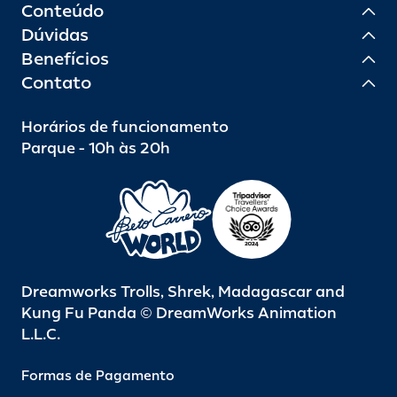
Conteúdo
Dúvidas
Benefícios
Contato
Horários de funcionamento
Parque - 10h às 20h
Dreamworks Trolls, Shrek, Madagascar and
Kung Fu Panda © DreamWorks Animation
L.L.C.
Formas de Pagamento