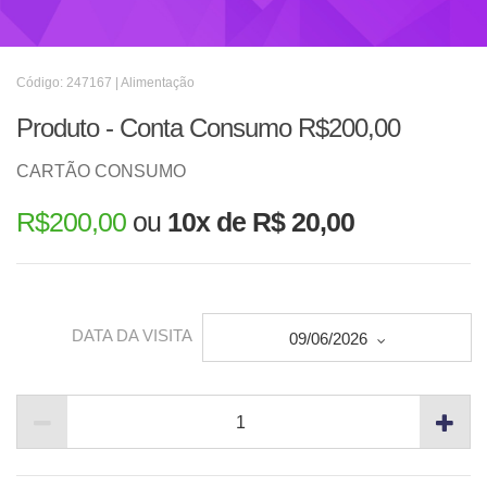
Código: 247167 | Alimentação
Produto - Conta Consumo R$200,00
CARTÃO CONSUMO
R$
200,00
ou
10x de R$ 20,00
DATA DA VISITA
09/06/2026