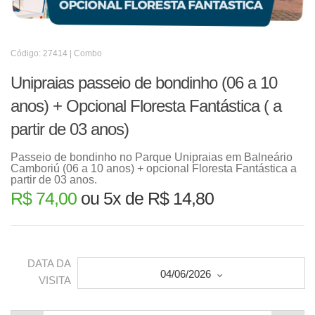
Código: 27414 | Combo
Unipraias passeio de bondinho (06 a 10
anos) + Opcional Floresta Fantástica ( a
partir de 03 anos)
Passeio de bondinho no Parque Unipraias em Balneário
Camboriú (06 a 10 anos) + opcional Floresta Fantástica a
partir de 03 anos.
R$ 74,00
ou 5x de R$ 14,80
DATA DA
04/06/2026
VISITA