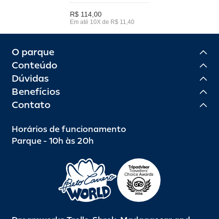
R$ 114,00
Em até 10X de R$ 11,40
O parque
Conteúdo
Dúvidas
Benefícios
Contato
Horários de funcionamento
Parque - 10h às 20h