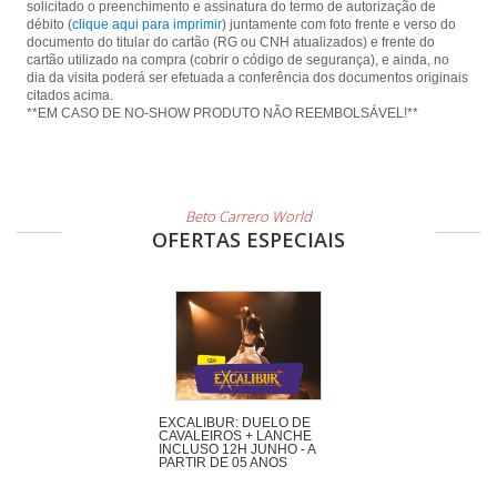
solicitado o preenchimento e assinatura do termo de autorização de
débito (
clique aqui para imprimir
) juntamente com foto frente e verso do
documento do titular do cartão (RG ou CNH atualizados) e frente do
cartão utilizado na compra (cobrir o código de segurança), e ainda, no
dia da visita poderá ser efetuada a conferência dos documentos originais
citados acima.
**EM CASO DE NO-SHOW PRODUTO NÃO REEMBOLSÁVEL!**
Beto Carrero World
OFERTAS ESPECIAIS
EXCALIBUR: DUELO DE
CAVALEIROS + LANCHE
INCLUSO 12H JUNHO - A
PARTIR DE 05 ANOS