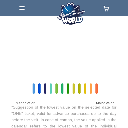
Menor Valor
Maior Valor
*Suggestion of the lowest value on the selected date for
"ONE" ticket, valid for advance purchases up to the day
before the visit. In case of combo, the value applied in the
calendar refers to the lowest value of the individual