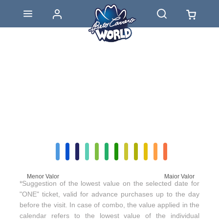
Menor Valor
Maior Valor
*Suggestion of the lowest value on the selected date for
"ONE" ticket, valid for advance purchases up to the day
before the visit. In case of combo, the value applied in the
calendar refers to the lowest value of the individual