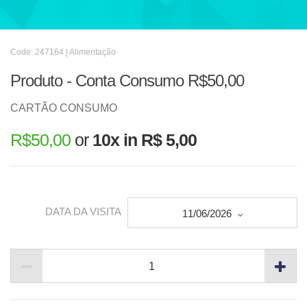
Code: 247164 | Alimentação
Produto - Conta Consumo R$50,00
CARTÃO CONSUMO
R$
50,00
or
10x in R$ 5,00
DATA DA VISITA
11/06/2026