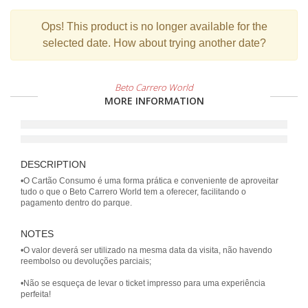
Ops!
This product is no longer available for the
selected date. How about trying another date?
Beto Carrero World
MORE INFORMATION
DESCRIPTION
•O Cartão Consumo é uma forma prática e conveniente de aproveitar
tudo o que o Beto Carrero World tem a oferecer, facilitando o
NOTES
•O valor deverá ser utilizado na mesma data da visita, não havendo
reembolso ou devoluções parciais;
•Não se esqueça de levar o ticket impresso para uma experiência
perfeita!