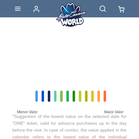
Menor Valor
Maior Valor
*Suggestion of the lowest value on the selected date for
"ONE" ticket, valid for advance purchases up to the day
before the visit. In case of combo, the value applied in the
calendar refers to the lowest value of the individual