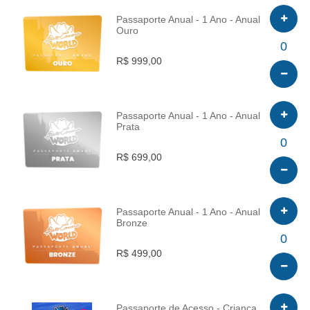
Passaporte Anual - 1 Ano - Anual
Ouro
INFO
0
R$ 999,00
Passaporte Anual - 1 Ano - Anual
Prata
INFO
0
R$ 699,00
Passaporte Anual - 1 Ano - Anual
Bronze
INFO
0
R$ 499,00
Passaporte de Acesso - Criança