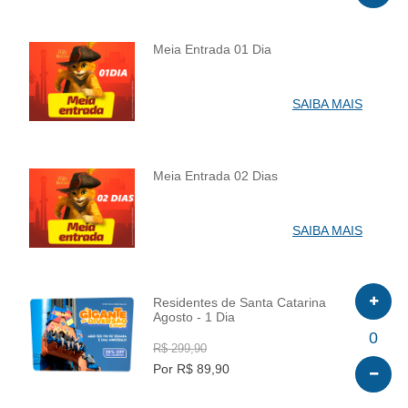
Meia Entrada 01 Dia
INFO
SAIBA MAIS
Meia Entrada 02 Dias
INFO
SAIBA MAIS
Residentes de Santa Catarina
Agosto - 1 Dia
INFO
0
R$ 299,90
Por R$ 89,90