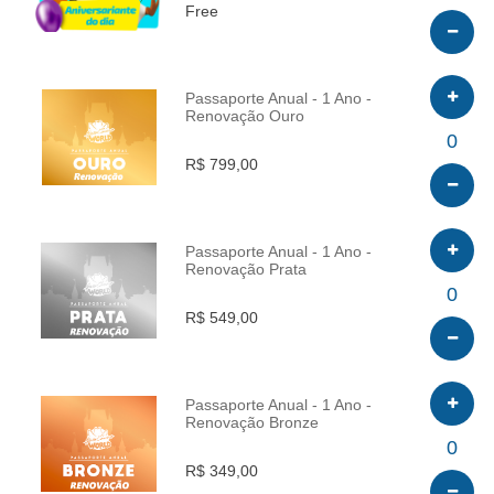
Free
Passaporte Anual - 1 Ano -
Renovação Ouro
INFO
0
R$ 799,00
Passaporte Anual - 1 Ano -
Renovação Prata
INFO
0
R$ 549,00
Passaporte Anual - 1 Ano -
Renovação Bronze
INFO
0
R$ 349,00